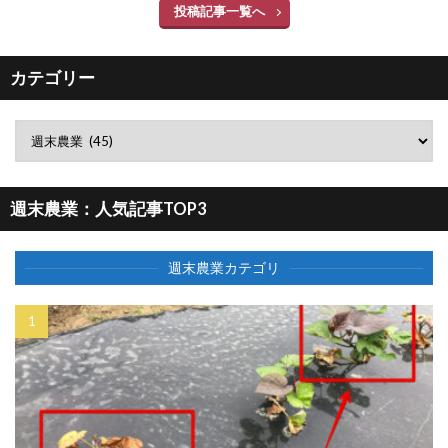
投稿記事一覧へ
カテゴリー
週末農業：人気記事TOP3
週末農業カテゴリ