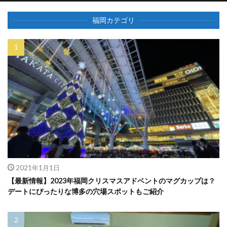
福岡カテゴリ
2021年1月1日
【最新情報】2023年福岡クリスマスアドベントのマグカップは？
デートにぴったりな博多の穴場スポットもご紹介