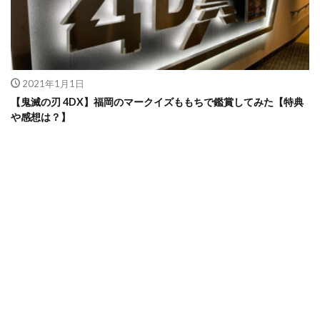
2021年1月1日
【鬼滅の刃 4DX】福岡のマークイズももちで鑑賞してみた【特典
や感想は？】