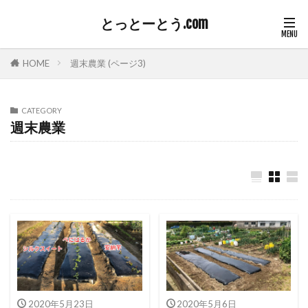
とっとーとう.com
HOME
週末農業 (ページ3)
CATEGORY
週末農業
2020年5月23日
2020年5月6日