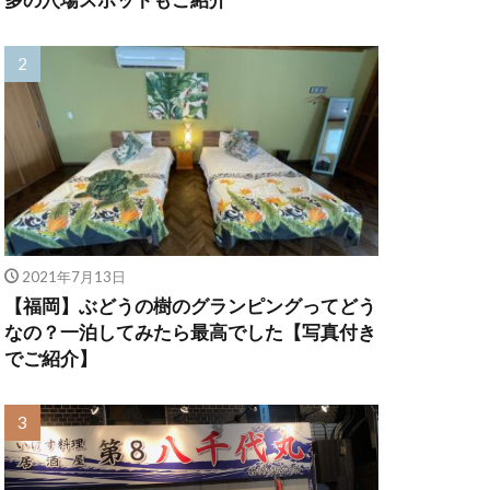
2021年7月13日
【福岡】ぶどうの樹のグランピングってどう
なの？一泊してみたら最高でした【写真付き
でご紹介】