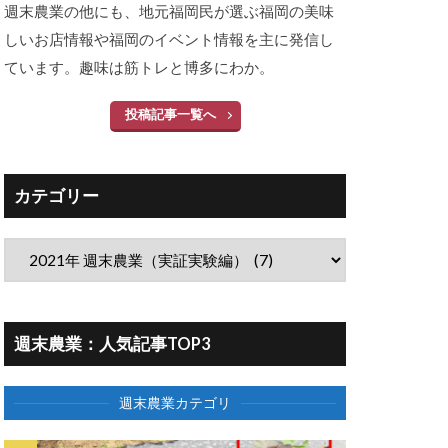
週末農業の他にも、地元福岡民が選ぶ福岡の美味
しいお店情報や福岡のイベント情報を主に発信し
ています。趣味は筋トレと博多にわか。
投稿記事一覧へ
カテゴリー
週末農業：人気記事TOP3
週末農業カテゴリ