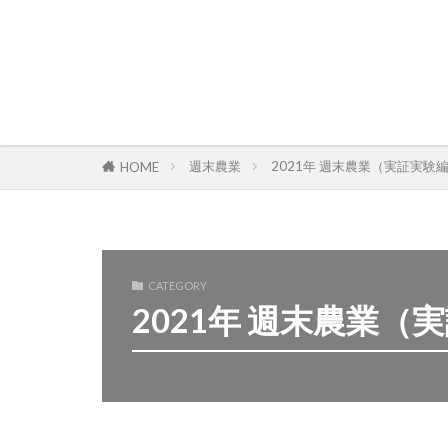
週末農業
2021年 週末農業（実証実験
HOME
CATEGORY
2021年 週末農業（