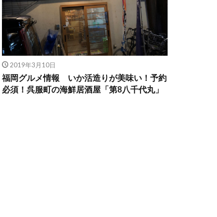
2019年3月10日
福岡グルメ情報 いか活造りが美味い！予約
必須！呉服町の海鮮居酒屋「第8八千代丸」