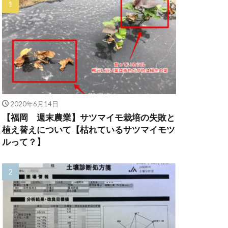
2020年6月14日
【福岡 週末農業】サツマイモ栽培の失敗と
植え替えについて【枯れているサツマイモツ
ルって？】