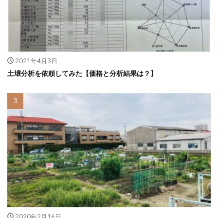
2021年4月3日
土壌分析を依頼してみた【価格と分析結果は？】
2020年2月16日