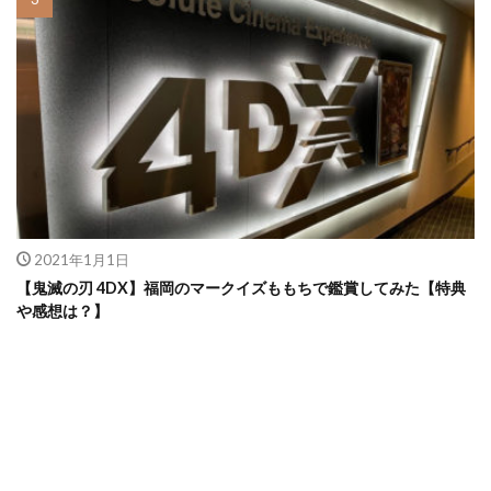
2021年1月1日
【鬼滅の刃 4DX】福岡のマークイズももちで鑑賞してみた【特典
や感想は？】