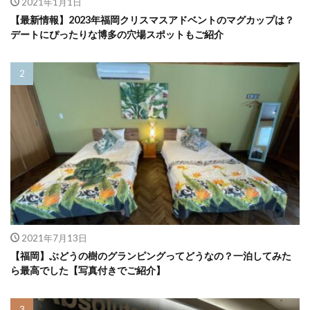
2021年1月1日
【最新情報】2023年福岡クリスマスアドベントのマグカップは？
デートにぴったりな博多の穴場スポットもご紹介
2021年7月13日
【福岡】ぶどうの樹のグランピングってどうなの？一泊してみた
ら最高でした【写真付きでご紹介】