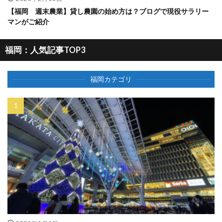
【福岡 週末農業】貸し農園の始め方は？ブログで現役サラリー
マンがご紹介
福岡：人気記事TOP3
福岡カテゴリ