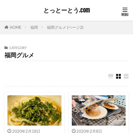
とっとーとう.com
HOME
福岡
福岡グルメ (ページ2)
CATEGORY
福岡グルメ
2020年2月18日
2020年2月8日