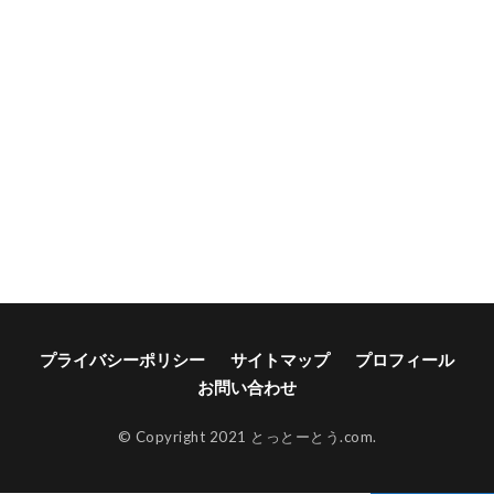
プライバシーポリシー
サイトマップ
プロフィール
お問い合わせ
© Copyright 2021 とっとーとう.com.