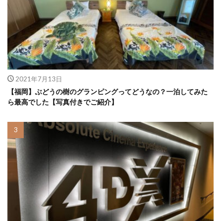
2021年7月13日
【福岡】ぶどうの樹のグランピングってどうなの？一泊してみた
ら最高でした【写真付きでご紹介】