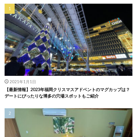
2021年1月1日
【最新情報】2023年福岡クリスマスアドベントのマグカップは？
デートにぴったりな博多の穴場スポットもご紹介