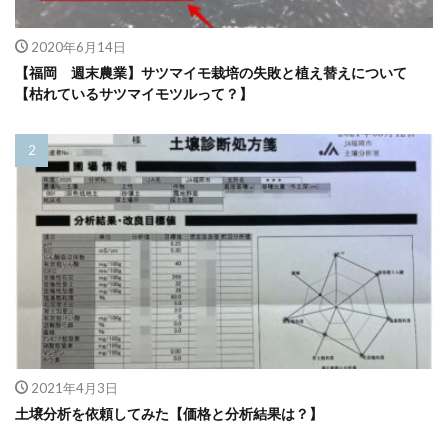
2020年6月14日
【福岡 週末農業】サツマイモ栽培の失敗と植え替えについて
【枯れているサツマイモツルって？】
2021年4月3日
土壌分析を依頼してみた【価格と分析結果は？】