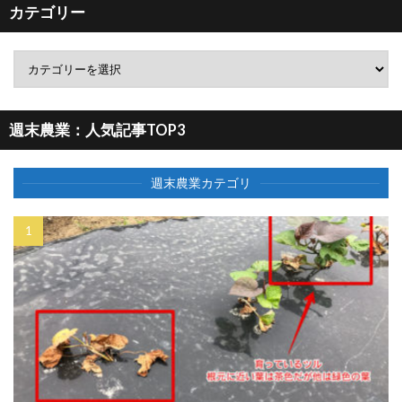
カテゴリー
週末農業：人気記事TOP3
週末農業カテゴリ