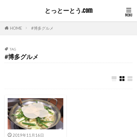
とっとーとう.com
HOME
#博多グルメ
TAG
#博多グルメ
2019年11月16日