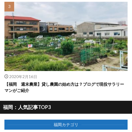
2020年2月16日
【福岡 週末農業】貸し農園の始め方は？ブログで現役サラリー
マンがご紹介
福岡：人気記事TOP3
福岡カテゴリ