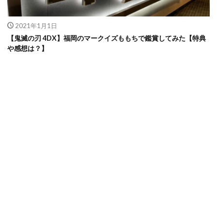
2021年1月1日
【鬼滅の刃 4DX】福岡のマークイズももちで鑑賞してみた【特典
や感想は？】