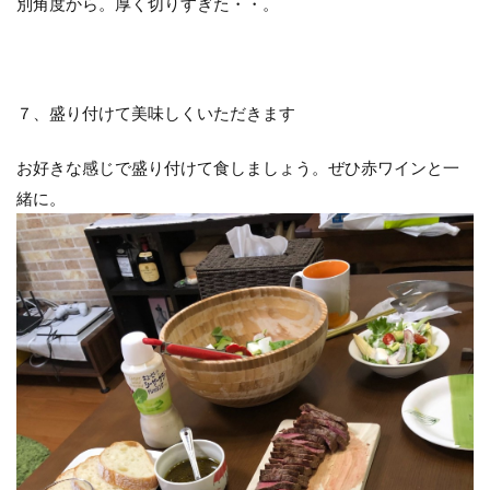
別角度から。厚く切りすぎた・・。
７、盛り付けて美味しくいただきます
お好きな感じで盛り付けて食しましょう。ぜひ赤ワインと一
緒に。