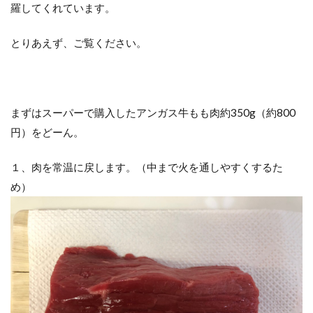
羅してくれています。
とりあえず、ご覧ください。
まずはスーパーで購入したアンガス牛もも肉約350g（約800
円）をどーん。
１、肉を常温に戻します。（中まで火を通しやすくするた
め）