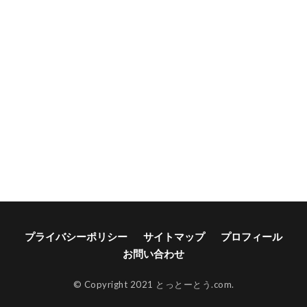
プライバシーポリシー
サイトマップ
プロフィール
お問い合わせ
© Copyright 2021 とっとーとう.com.