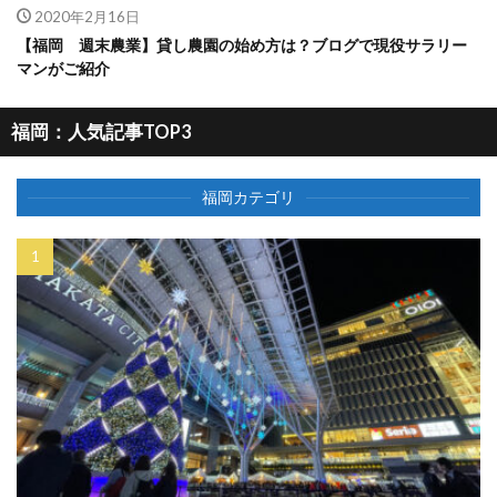
2020年2月16日
【福岡 週末農業】貸し農園の始め方は？ブログで現役サラリー
マンがご紹介
福岡：人気記事TOP3
福岡カテゴリ