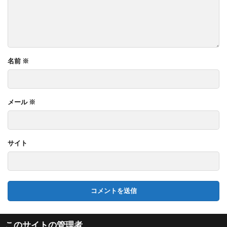
名前
※
メール
※
サイト
このサイトの管理者