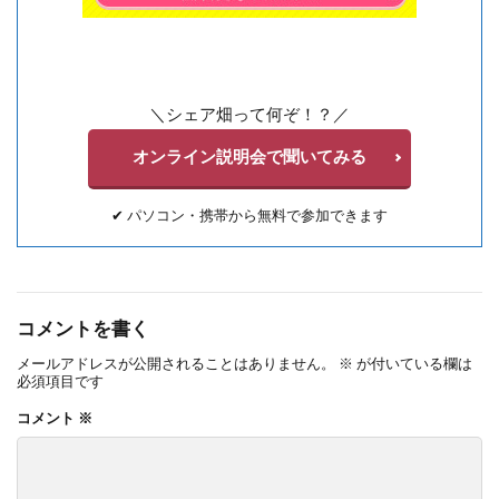
＼シェア畑って何ぞ！？／
オンライン説明会で聞いてみる
✔︎ パソコン・携帯から無料で参加できます
コメントを書く
メールアドレスが公開されることはありません。
※
が付いている欄は
必須項目です
コメント
※