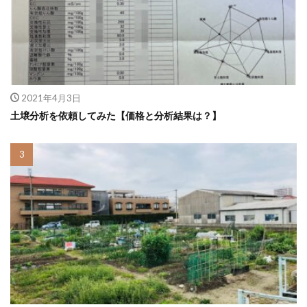
2021年4月3日
土壌分析を依頼してみた【価格と分析結果は？】