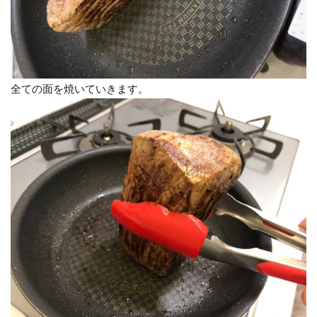
全ての面を焼いていきます。