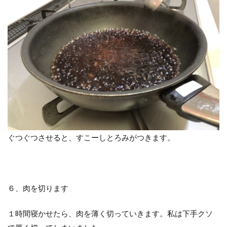
ぐつぐつさせると、すこーしとろみがつきます。
６、肉を切ります
１時間寝かせたら、肉を薄く切っていきます。私は下手クソ