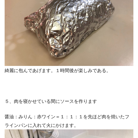
綺麗に包んであげます。１時間後が楽しみである。
５、肉を寝かせている間にソースを作ります
醤油：みりん：赤ワイン＝１：１：１を先ほど肉を焼いたフ
ラインパンに入れて火にかけます。