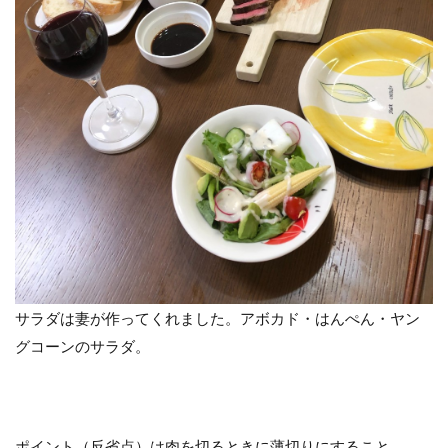
サラダは妻が作ってくれました。アボカド・はんぺん・ヤン
グコーンのサラダ。
ポイント（反省点）は肉を切るときに薄切りにすること。