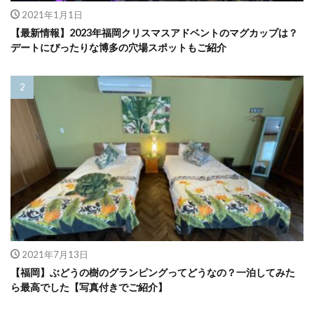
2021年1月1日
【最新情報】2023年福岡クリスマスアドベントのマグカップは？
デートにぴったりな博多の穴場スポットもご紹介
2021年7月13日
【福岡】ぶどうの樹のグランピングってどうなの？一泊してみた
ら最高でした【写真付きでご紹介】