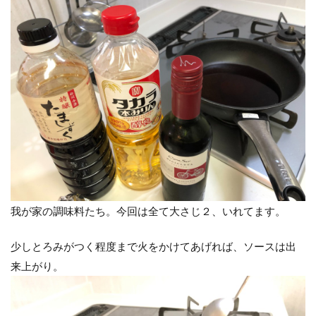
我が家の調味料たち。今回は全て大さじ２、いれてます。
少しとろみがつく程度まで火をかけてあげれば、ソースは出
来上がり。