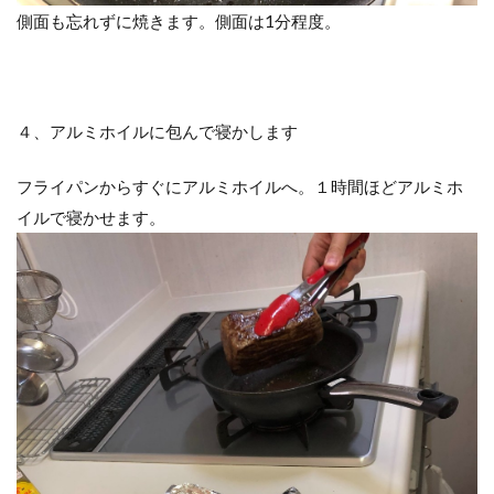
側面も忘れずに焼きます。側面は1分程度。
４、アルミホイルに包んで寝かします
フライパンからすぐにアルミホイルへ。１時間ほどアルミホ
イルで寝かせます。