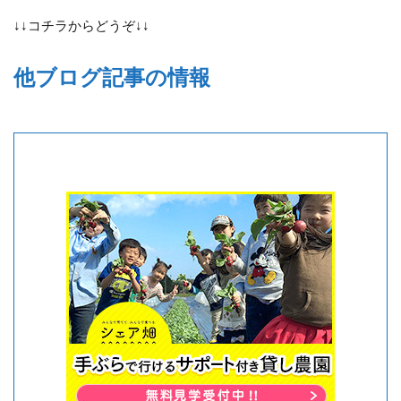
↓↓コチラからどうぞ↓↓
他ブログ記事の情報