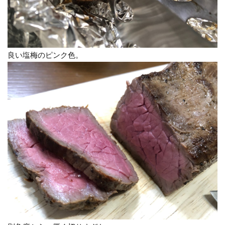
良い塩梅のピンク色。