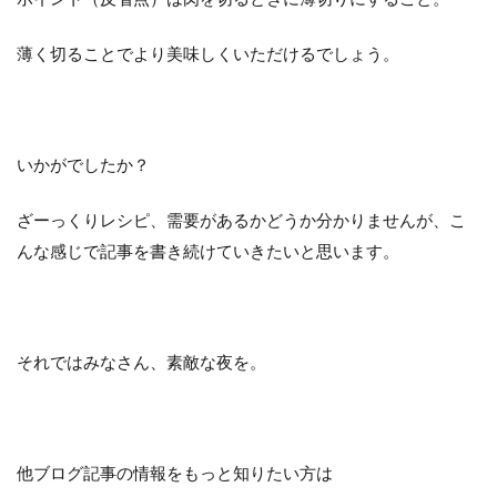
薄く切ることでより美味しくいただけるでしょう。
いかがでしたか？
ざーっくりレシピ、需要があるかどうか分かりませんが、こ
んな感じで記事を書き続けていきたいと思います。
それではみなさん、素敵な夜を。
他ブログ記事の情報をもっと知りたい方は