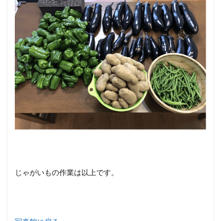
じゃがいもの作業は以上です。