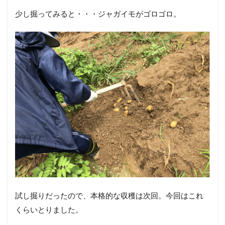
少し掘ってみると・・・ジャガイモがゴロゴロ。
試し掘りだったので、本格的な収穫は次回。今回はこれ
くらいとりました。