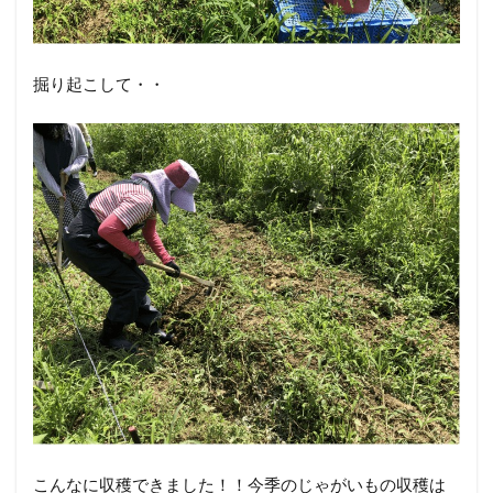
掘り起こして・・
こんなに収穫できました！！今季のじゃがいもの収穫は