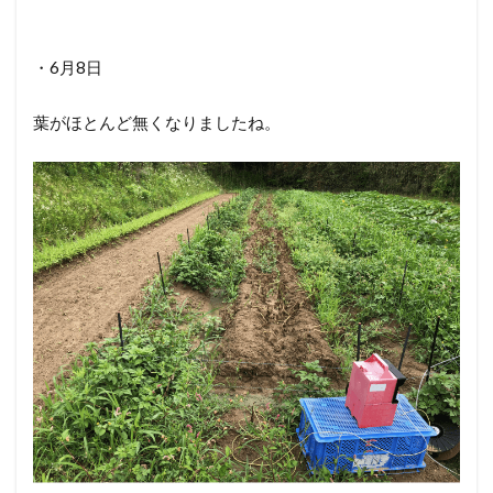
・6月8日
葉がほとんど無くなりましたね。