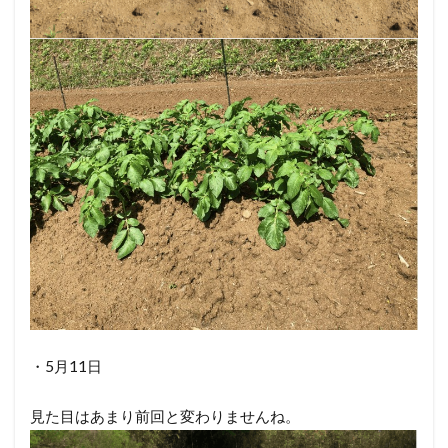
・5月11日
見た目はあまり前回と変わりませんね。