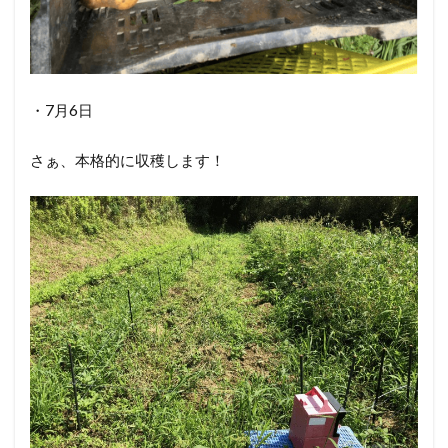
・7月6日
さぁ、本格的に収穫します！