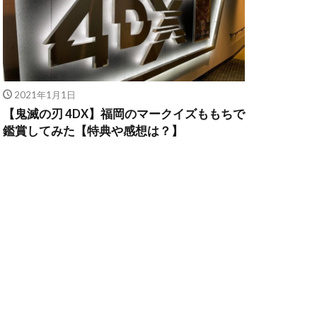
2021年1月1日
【鬼滅の刃 4DX】福岡のマークイズももちで
鑑賞してみた【特典や感想は？】