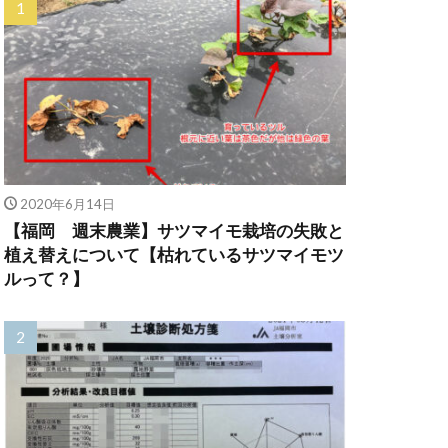
2020年6月14日
【福岡 週末農業】サツマイモ栽培の失敗と
植え替えについて【枯れているサツマイモツ
ルって？】