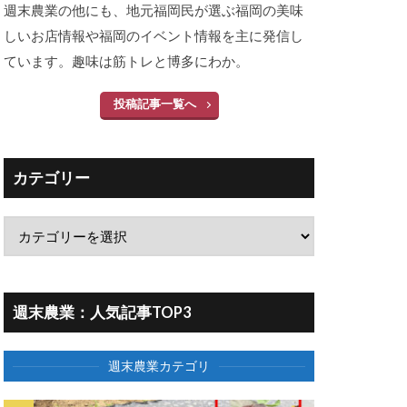
週末農業の他にも、地元福岡民が選ぶ福岡の美味
しいお店情報や福岡のイベント情報を主に発信し
ています。趣味は筋トレと博多にわか。
投稿記事一覧へ
カテゴリー
週末農業：人気記事TOP3
週末農業カテゴリ