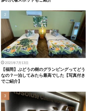
2021年7月13日
【福岡】ぶどうの樹のグランピングってどう
なの？一泊してみたら最高でした【写真付き
でご紹介】